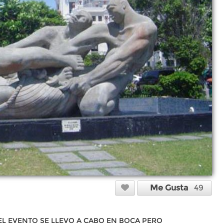
Me Gusta
49
EL EVENTO SE LLEVO A CABO EN BOCA PERO