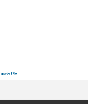
apa de Sitio