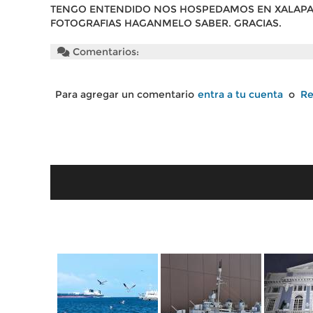
TENGO ENTENDIDO NOS HOSPEDAMOS EN XALAPA, 
FOTOGRAFIAS HAGANMELO SABER. GRACIAS.
Comentarios:
Para agregar un comentario
entra a tu cuenta
o
Re