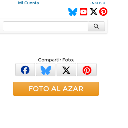
Mi Cuenta
ENGLISH
Compartir Foto:
FOTO AL AZAR