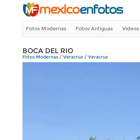
Fotos Modernas
Fotos Antiguas
Videos
BOCA DEL RIO
Fotos Modernas
/
Veracruz
/
Veracruz