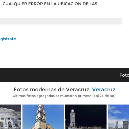
CUALQUIER ERROR EN LA UBICACION DE LAS
gístrate
Foto
Fotos modernas de Veracruz,
Veracruz
Últimas fotos agregadas se muestran primero (1 al 24 de 88):