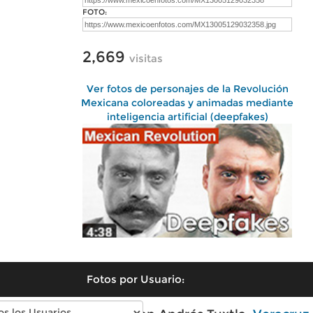
FOTO:
2,669
visitas
Ver fotos de personajes de la Revolución
Mexicana coloreadas y animadas mediante
inteligencia artificial (deepfakes)
Fotos por Usuario: