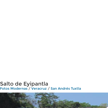
Salto de Eyipantla
Fotos Modernas
/
Veracruz
/
San Andrés Tuxtla