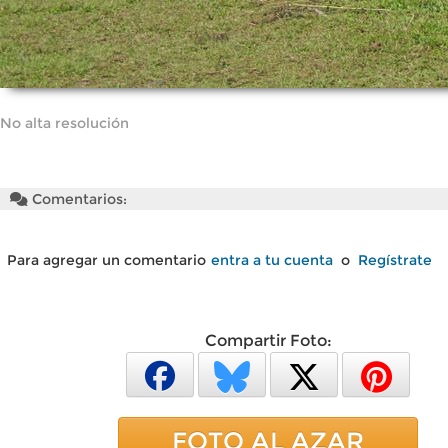
No alta resolución
Comentarios:
Para agregar un comentario
entra a tu cuenta
o
Regístrate
Compartir Foto:
FOTO AL AZAR