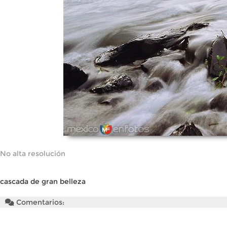
No alta resolución
cascada de gran belleza
Comentarios: