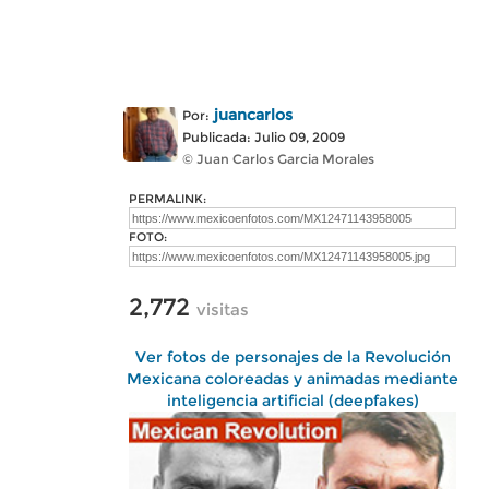
juancarlos
Por:
Publicada: Julio 09, 2009
© Juan Carlos Garcia Morales
PERMALINK:
FOTO:
2,772
visitas
Ver fotos de personajes de la Revolución
Mexicana coloreadas y animadas mediante
inteligencia artificial (deepfakes)