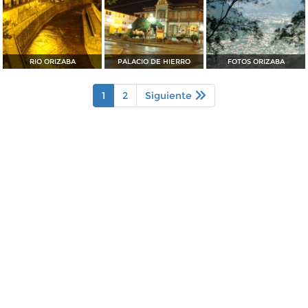
RIO ORIZABA
PALACIO DE HIERRO
FOTOS ORIZABA
1
2
Siguiente