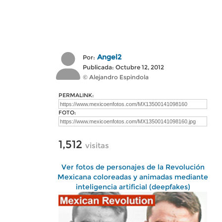
Angel2
Por:
Publicada: Octubre 12, 2012
© Alejandro Espindola
PERMALINK:
FOTO:
1,512
visitas
Ver fotos de personajes de la Revolución
Mexicana coloreadas y animadas mediante
inteligencia artificial (deepfakes)