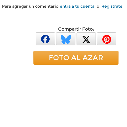
Para agregar un comentario
entra a tu cuenta
o
Regístrate
Compartir Foto:
FOTO AL AZAR