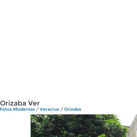
Orizaba Ver
Fotos Modernas
/
Veracruz
/
Orizaba