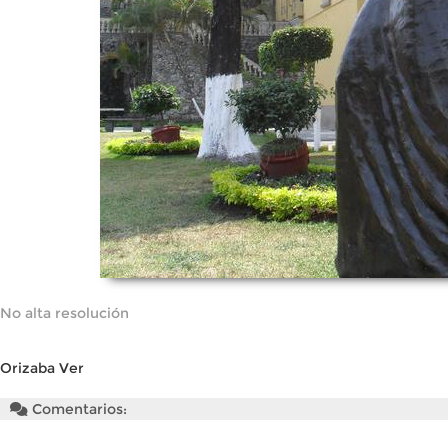
No alta resolución
Orizaba Ver
Comentarios: