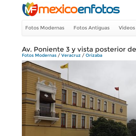
Fotos Modernas
Fotos Antiguas
Videos
Av. Poniente 3 y vista posterior d
Fotos Modernas
/
Veracruz
/
Orizaba