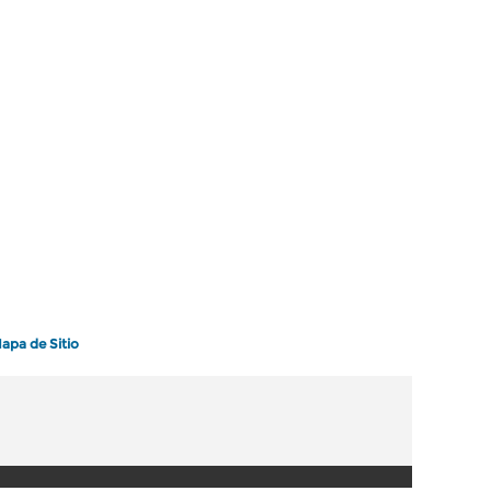
apa de Sitio