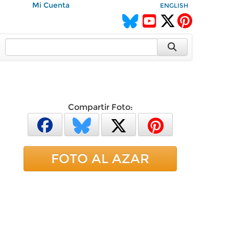
Mi Cuenta
ENGLISH
Compartir Foto:
FOTO AL AZAR