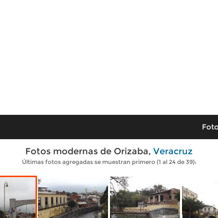
Foto
Fotos modernas de Orizaba,
Veracruz
Últimas fotos agregadas se muestran primero (1 al 24 de 39):