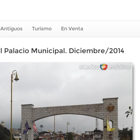
 Antiguos
Turismo
En Venta
el Palacio Municipal. Diciembre/2014