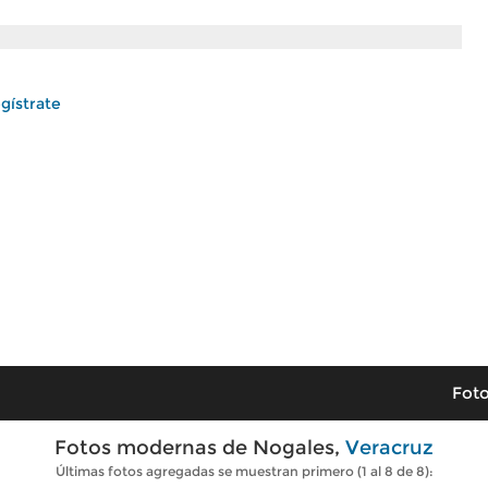
gístrate
Foto
Fotos modernas de Nogales,
Veracruz
Últimas fotos agregadas se muestran primero (1 al 8 de 8):