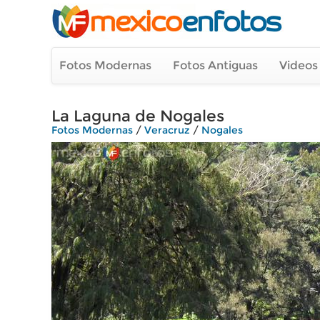
Fotos Modernas
Fotos Antiguas
Videos
La Laguna de Nogales
Fotos Modernas
/
Veracruz
/
Nogales