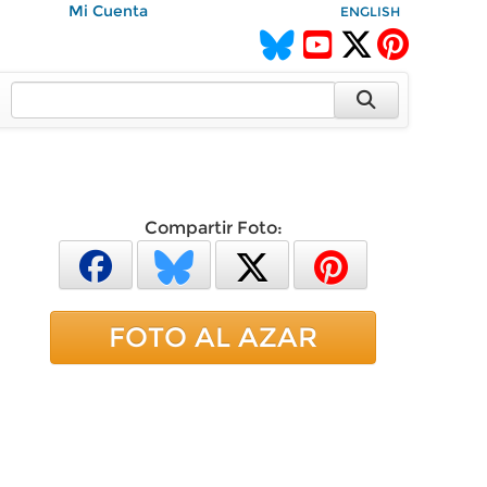
Mi Cuenta
ENGLISH
Compartir Foto:
FOTO AL AZAR