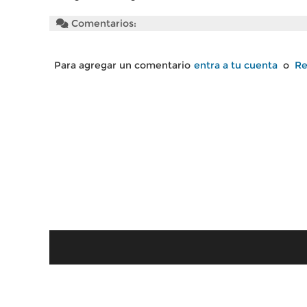
Comentarios:
Para agregar un comentario
entra a tu cuenta
o
Re