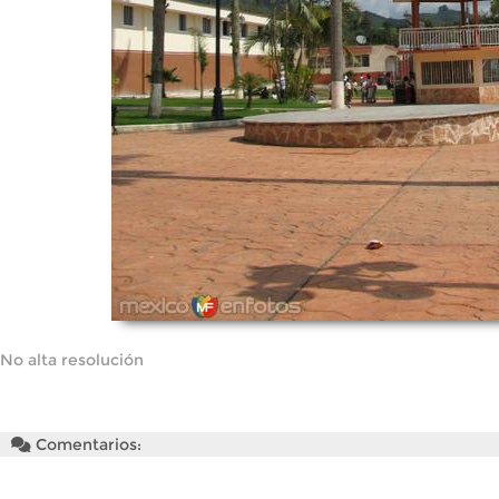
No alta resolución
Comentarios: