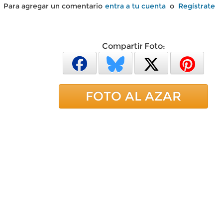
Para agregar un comentario
entra a tu cuenta
o
Regístrate
Compartir Foto:
FOTO AL AZAR