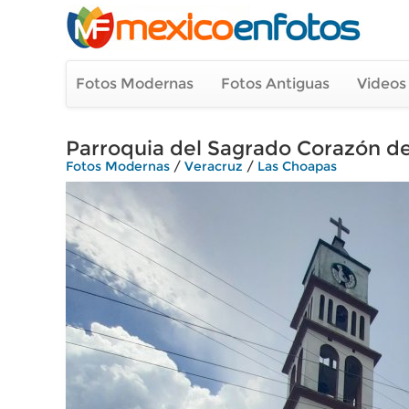
Fotos Modernas
Fotos Antiguas
Videos
Parroquia del Sagrado Corazón d
Fotos Modernas
/
Veracruz
/
Las Choapas