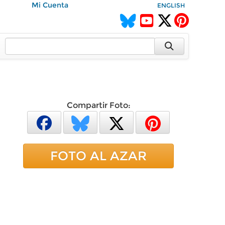
Mi Cuenta
ENGLISH
Compartir Foto:
FOTO AL AZAR