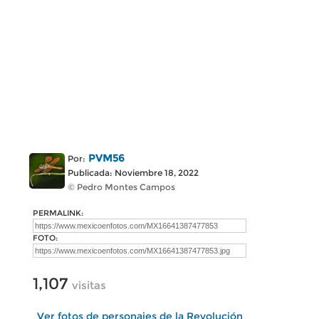
PVM56
Por:
Publicada: Noviembre 18, 2022
© Pedro Montes Campos
PERMALINK:
FOTO:
1,107
visitas
Ver fotos de personajes de la Revolución