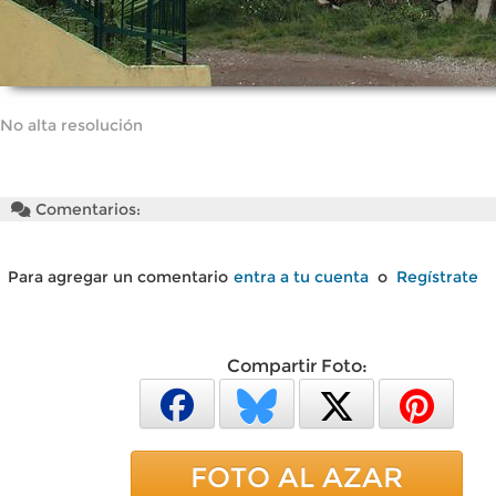
No alta resolución
Comentarios:
Para agregar un comentario
entra a tu cuenta
o
Regístrate
Compartir Foto:
FOTO AL AZAR