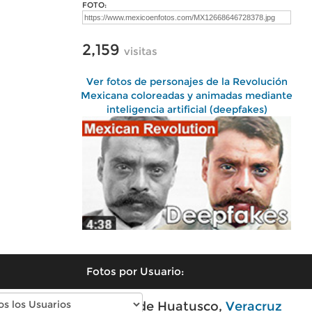
FOTO:
2,159
visitas
Ver fotos de personajes de la Revolución
Mexicana coloreadas y animadas mediante
inteligencia artificial (deepfakes)
Fotos por Usuario:
Fotos modernas de Huatusco,
Veracruz