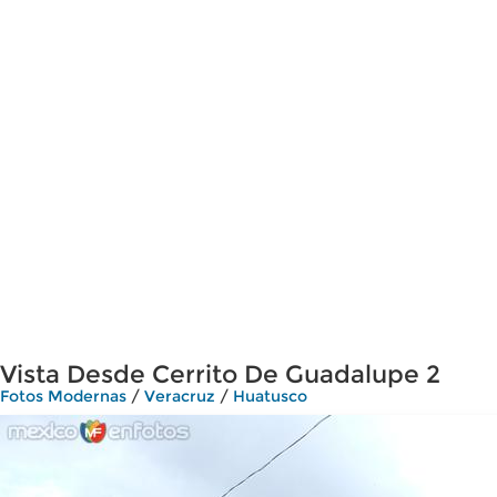
Vista Desde Cerrito De Guadalupe 2
Fotos Modernas
/
Veracruz
/
Huatusco