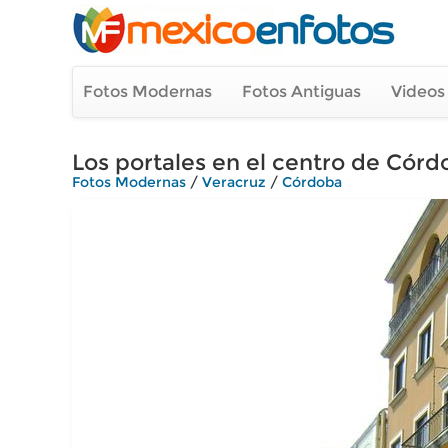
Fotos Modernas
Fotos Antiguas
Videos
Los portales en el centro de Córd
Fotos Modernas
/
Veracruz
/
Córdoba