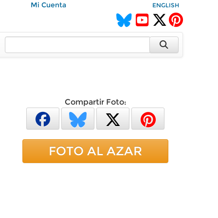
Mi Cuenta
ENGLISH
Compartir Foto:
FOTO AL AZAR