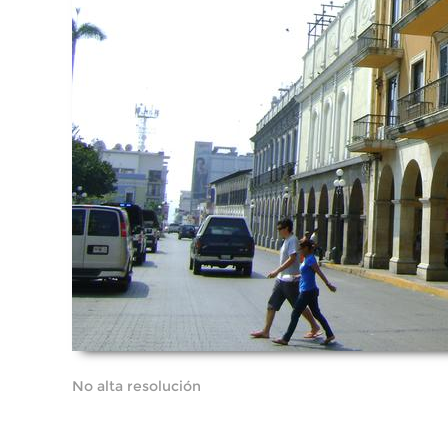
No alta resolución