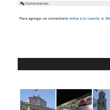
Comentarios:
Para agregar un comentario
entra a tu cuenta
o
Re