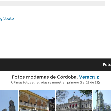
gístrate
Foto
Fotos modernas de Córdoba,
Veracruz
Últimas fotos agregadas se muestran primero (1 al 23 de 23):