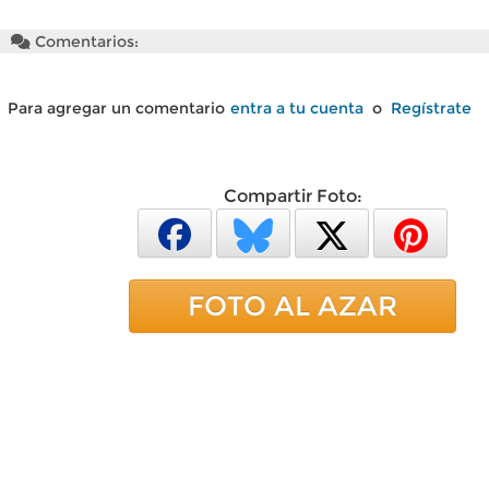
Comentarios:
Para agregar un comentario
entra a tu cuenta
o
Regístrate
Compartir Foto:
FOTO AL AZAR