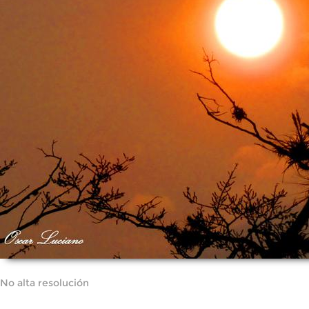
No alta resolución