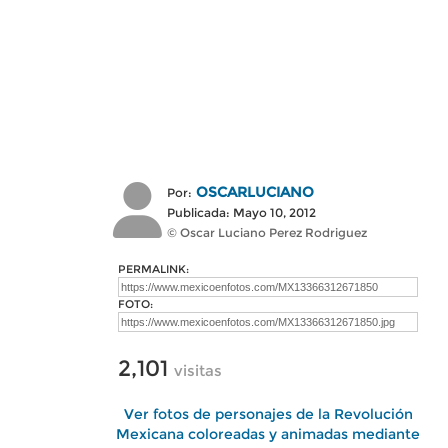
OSCARLUCIANO
Por:
Publicada: Mayo 10, 2012
© Oscar Luciano Perez Rodriguez
PERMALINK:
FOTO:
2,101
visitas
Ver fotos de personajes de la Revolución
Mexicana coloreadas y animadas mediante