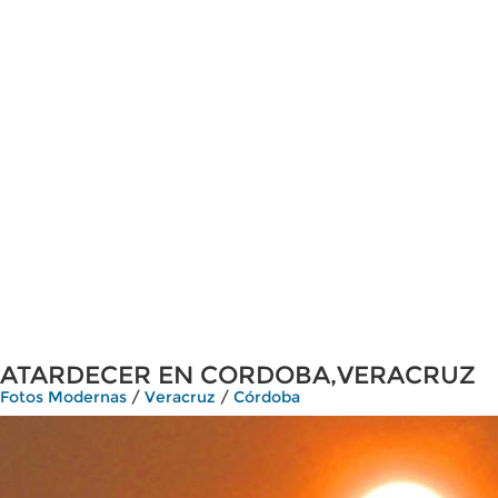
ATARDECER EN CORDOBA,VERACRUZ
Fotos Modernas
/
Veracruz
/
Córdoba