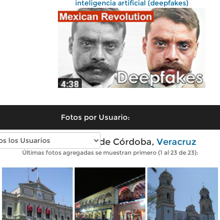
inteligencia artificial (deepfakes)
Fotos por Usuario:
Fotos modernas de Córdoba,
Veracruz
Últimas fotos agregadas se muestran primero (1 al 23 de 23):