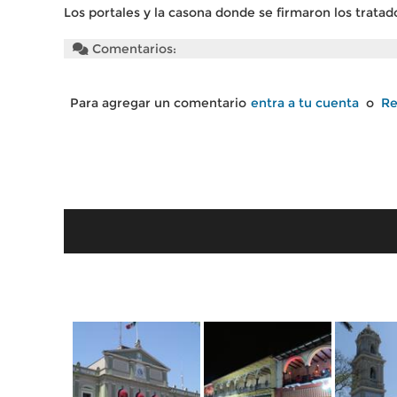
Los portales y la casona donde se firmaron los trata
Comentarios:
Para agregar un comentario
entra a tu cuenta
o
Re