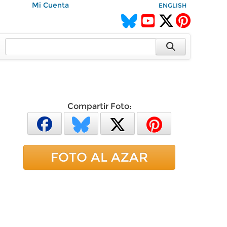
Mi Cuenta
ENGLISH
Compartir Foto:
FOTO AL AZAR