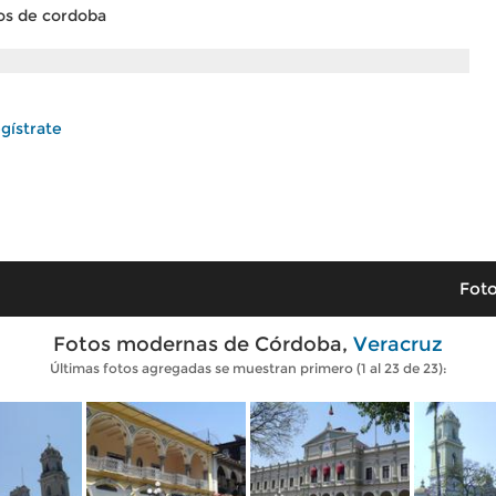
dos de cordoba
gístrate
Foto
Fotos modernas de Córdoba,
Veracruz
Últimas fotos agregadas se muestran primero (1 al 23 de 23):