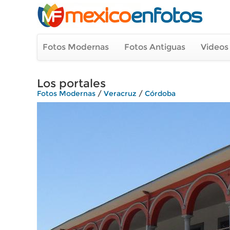
Fotos Modernas
Fotos Antiguas
Videos
Los portales
Fotos Modernas
/
Veracruz
/
Córdoba