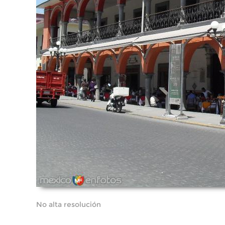
No alta resolución