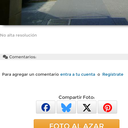
No alta resolución
Comentarios:
Para agregar un comentario
entra a tu cuenta
o
Regístrate
Compartir Foto:
FOTO AL AZAR