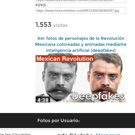
FOTO:
1,553
visitas
Ver fotos de personajes de la Revolución
Mexicana coloreadas y animadas mediante
inteligencia artificial (deepfakes)
Fotos por Usuario: