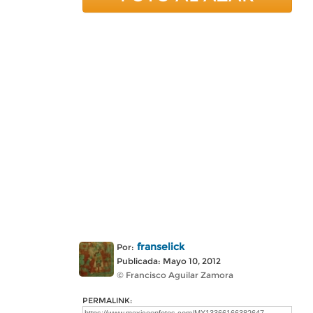
franselick
Por:
Publicada: Mayo 10, 2012
© Francisco Aguilar Zamora
PERMALINK: