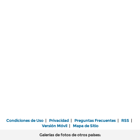
Condiciones de Uso
|
Privacidad
|
Preguntas Frecuentes
|
RSS
|
Versión Móvil
|
Mapa de Sitio
Galerías de fotos de otros países: