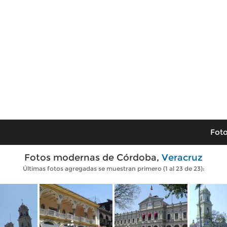
Foto
Fotos modernas de Córdoba,
Veracruz
Últimas fotos agregadas se muestran primero (1 al 23 de 23):