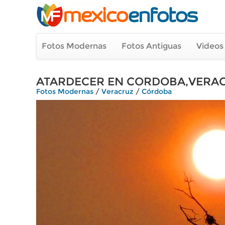
Fotos Modernas
Fotos Antiguas
Videos
ATARDECER EN CORDOBA,VERA
Fotos Modernas
/
Veracruz
/
Córdoba