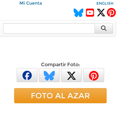
Mi Cuenta
ENGLISH
Compartir Foto:
FOTO AL AZAR