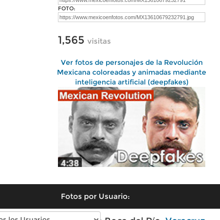
FOTO:
1,565
visitas
Ver fotos de personajes de la Revolución
Mexicana coloreadas y animadas mediante
inteligencia artificial (deepfakes)
Fotos por Usuario: