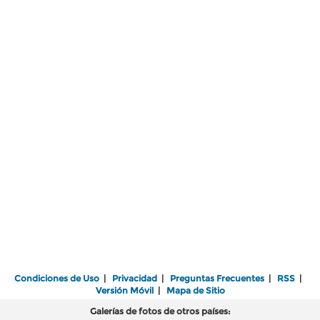
Condiciones de Uso
|
Privacidad
|
Preguntas Frecuentes
|
RSS
|
Versión Móvil
|
Mapa de Sitio
Galerías de fotos de otros países: