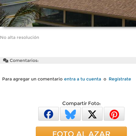
No alta resolución
Comentarios:
Para agregar un comentario
entra a tu cuenta
o
Regístrate
Compartir Foto:
FOTO AL AZAR