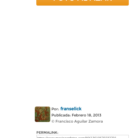
franselick
Por:
Publicada: Febrero 18, 2013
© Francisco Aguilar Zamora
PERMALINK: