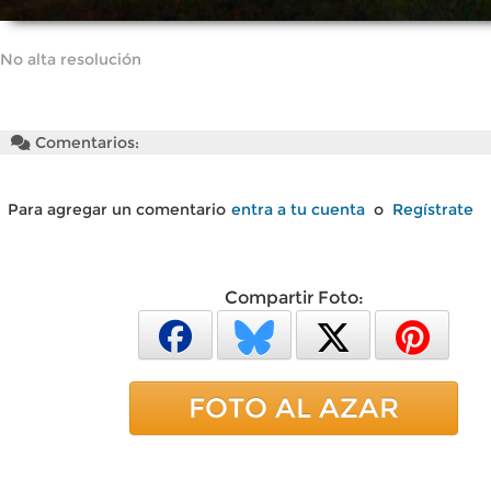
No alta resolución
Comentarios:
Para agregar un comentario
entra a tu cuenta
o
Regístrate
Compartir Foto:
FOTO AL AZAR