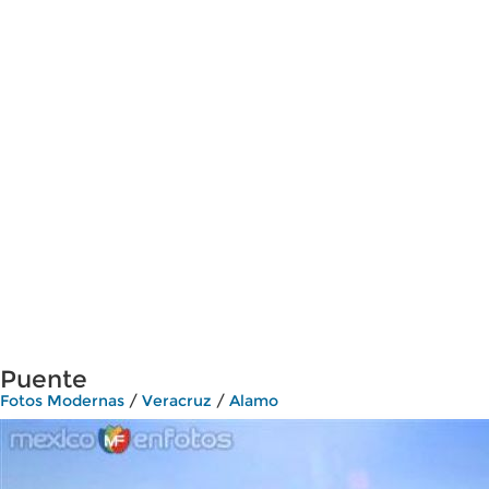
Puente
Fotos Modernas
/
Veracruz
/
Alamo