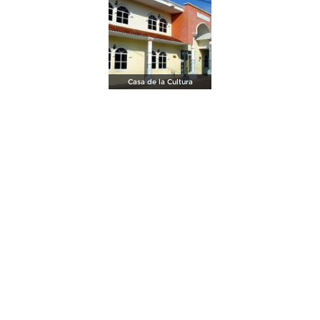
Casa de la Cultura