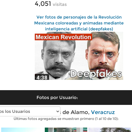
4,051
visitas
Ver fotos de personajes de la Revolución
Mexicana coloreadas y animadas mediante
inteligencia artificial (deepfakes)
Fotos por Usuario:
Fotos modernas de Alamo,
Veracruz
Últimas fotos agregadas se muestran primero (1 al 10 de 10):