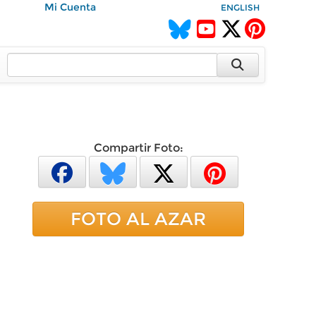
Mi Cuenta
ENGLISH
Compartir Foto:
FOTO AL AZAR