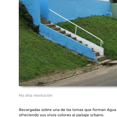
No alta resolución
Recargadas sobre una de las lomas que forman Agua D
ofreciendo sus vivos colores al paisaje urbano.