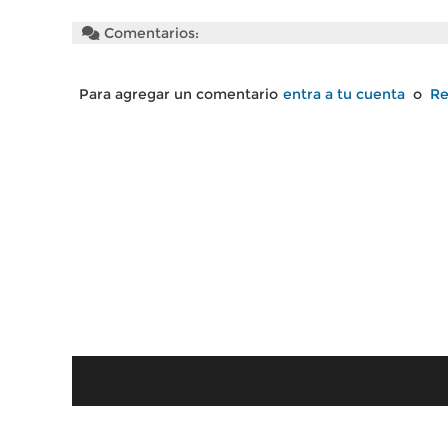
Comentarios:
Para agregar un comentario
entra a tu cuenta
o
Re