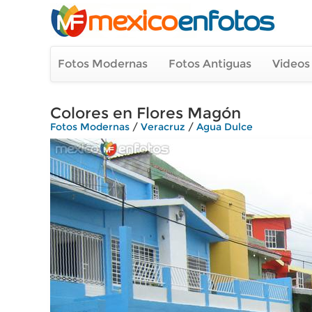
Fotos Modernas
Fotos Antiguas
Videos
Colores en Flores Magón
Fotos Modernas
/
Veracruz
/
Agua Dulce