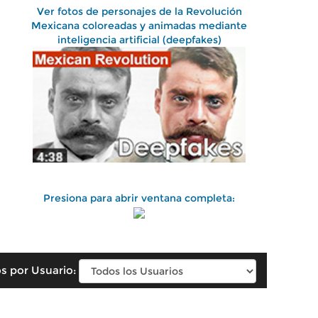
Ver fotos de personajes de la Revolución
Mexicana coloreadas y animadas mediante
inteligencia artificial (deepfakes)
Presiona para abrir ventana completa:
s por Usuario: