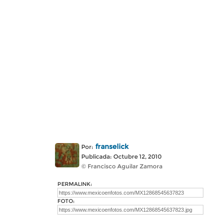
franselick
Por:
Publicada: Octubre 12, 2010
© Francisco Aguilar Zamora
PERMALINK:
FOTO: