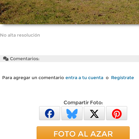
No alta resolución
Comentarios:
Para agregar un comentario
entra a tu cuenta
o
Regístrate
Compartir Foto:
FOTO AL AZAR