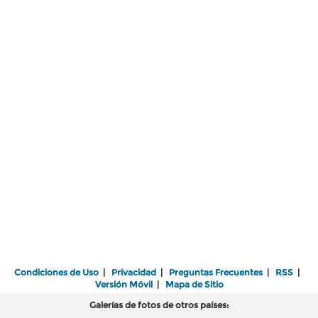
Condiciones de Uso
|
Privacidad
|
Preguntas Frecuentes
|
RSS
|
Versión Móvil
|
Mapa de Sitio
Galerías de fotos de otros países: