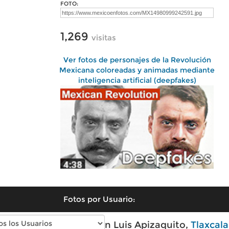
FOTO:
1,269
visitas
Ver fotos de personajes de la Revolución
Mexicana coloreadas y animadas mediante
inteligencia artificial (deepfakes)
Fotos por Usuario:
Fotos modernas de San Luis Apizaquito,
Tlaxcala