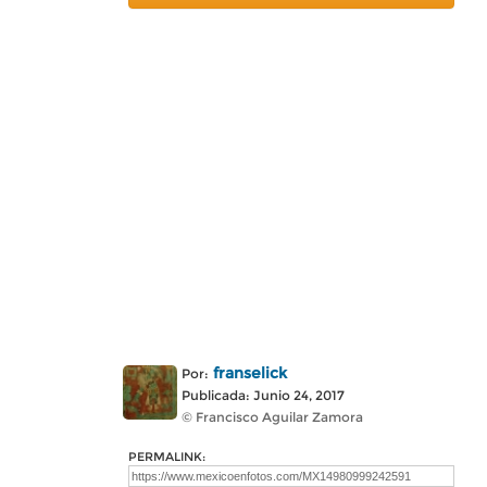
franselick
Por:
Publicada: Junio 24, 2017
© Francisco Aguilar Zamora
PERMALINK: