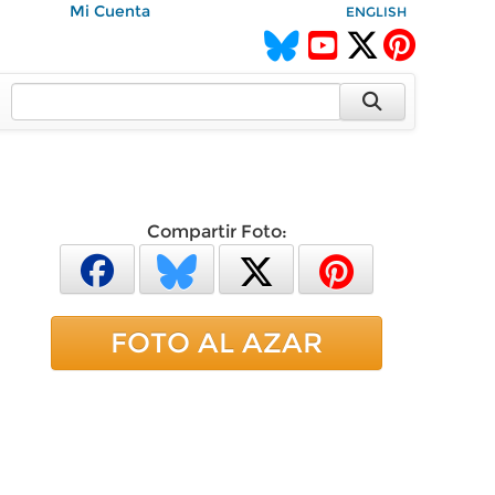
Mi Cuenta
ENGLISH
Compartir Foto:
FOTO AL AZAR