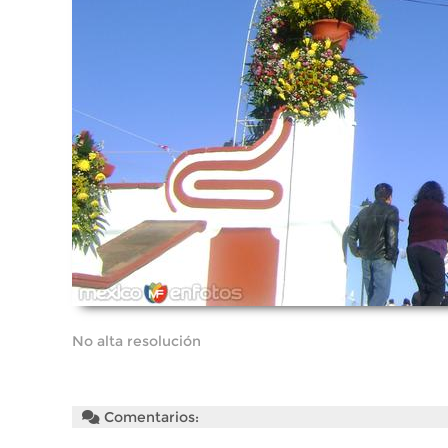
No alta resolución
Comentarios: