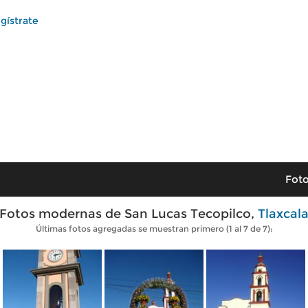
gístrate
Foto
Fotos modernas de San Lucas Tecopilco,
Tlaxcal
Últimas fotos agregadas se muestran primero (1 al 7 de 7):