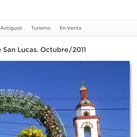
 Antiguos
Turismo
En Venta
de San Lucas. Octubre/2011