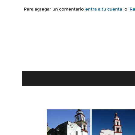
Para agregar un comentario
entra a tu cuenta
o
Re