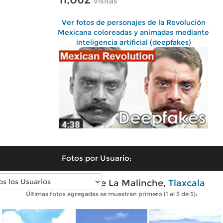
visitas
Ver fotos de personajes de la Revolución
Mexicana coloreadas y animadas mediante
inteligencia artificial (deepfakes)
Fotos por Usuario:
Fotos modernas de La Malinche,
Tlaxcala
Últimas fotos agregadas se muestran primero (1 al 5 de 5):