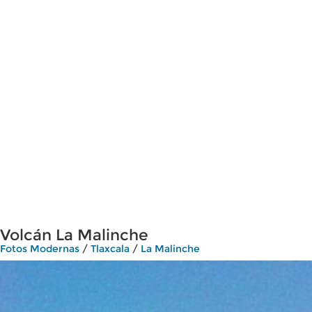
Volcán La Malinche
Fotos Modernas
/
Tlaxcala
/
La Malinche