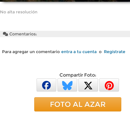
No alta resolución
Comentarios:
Para agregar un comentario
entra a tu cuenta
o
Regístrate
Compartir Foto:
FOTO AL AZAR