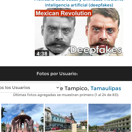
inteligencia artificial (deepfakes)
Fotos por Usuario:
Fotos modernas de Tampico,
Tamaulipas
Últimas fotos agregadas se muestran primero (1 al 24 de 83):