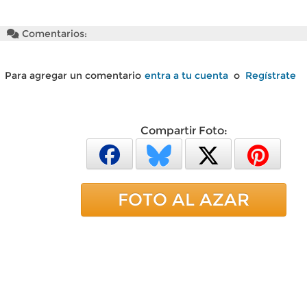
Comentarios:
Para agregar un comentario
entra a tu cuenta
o
Regístrate
Compartir Foto:
FOTO AL AZAR