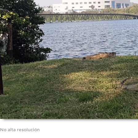
No alta resolución