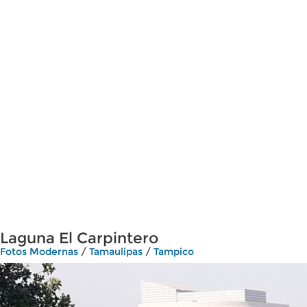
Laguna El Carpintero
Fotos Modernas
/
Tamaulipas
/
Tampico