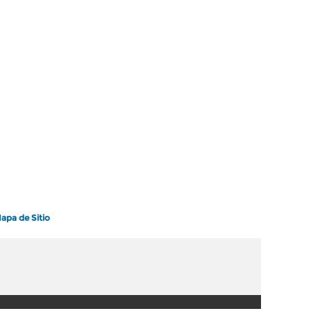
apa de Sitio