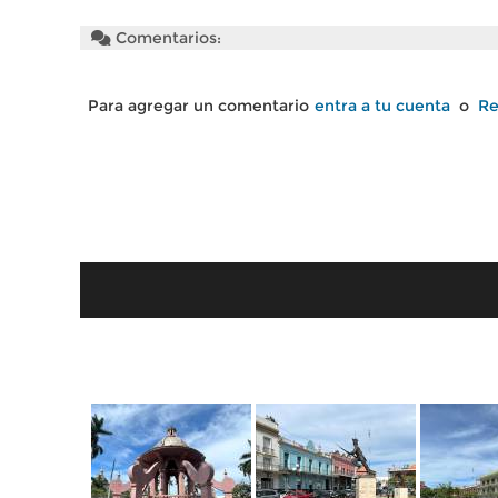
Comentarios:
Para agregar un comentario
entra a tu cuenta
o
Re