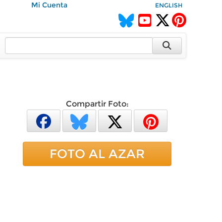
Mi Cuenta
ENGLISH
Compartir Foto:
FOTO AL AZAR