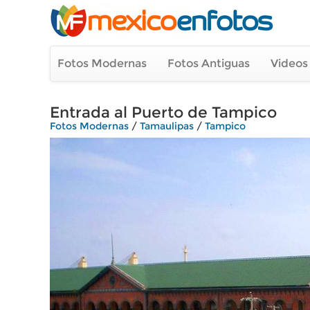
Fotos Modernas
Fotos Antiguas
Videos
Entrada al Puerto de Tampico
Fotos Modernas
/
Tamaulipas
/
Tampico