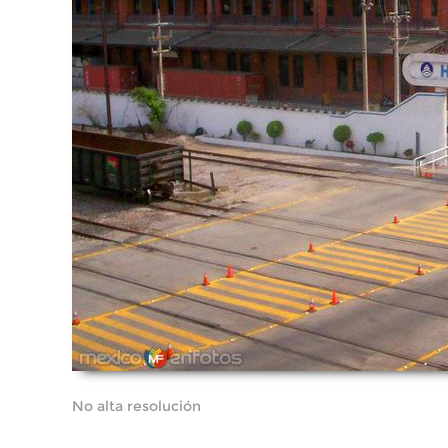
No alta resolución