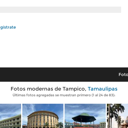
gístrate
Foto
Fotos modernas de Tampico,
Tamaulipas
Últimas fotos agregadas se muestran primero (1 al 24 de 83):