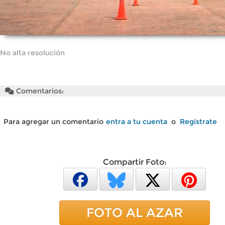
No alta resolución
Comentarios:
Para agregar un comentario
entra a tu cuenta
o
Regístrate
Compartir Foto:
FOTO AL AZAR