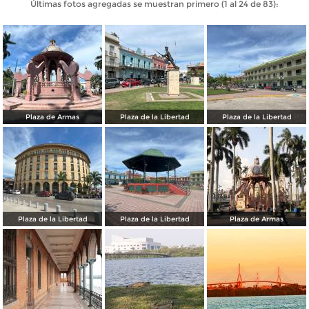
Últimas fotos agregadas se muestran primero (1 al 24 de 83):
Plaza de Armas
Plaza de la Libertad
Plaza de la Libertad
Plaza de la Libertad
Plaza de la Libertad
Plaza de Armas