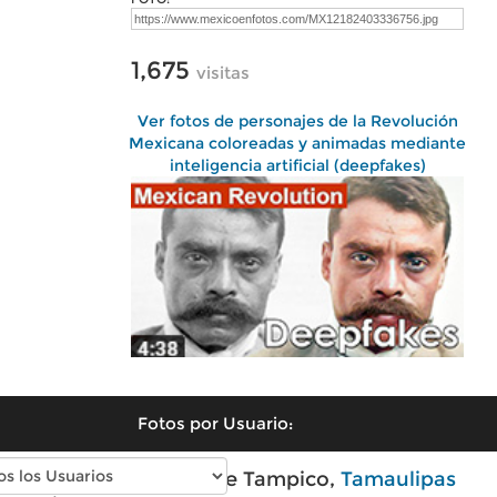
1,675
visitas
Ver fotos de personajes de la Revolución
Mexicana coloreadas y animadas mediante
inteligencia artificial (deepfakes)
Fotos por Usuario:
Fotos modernas de Tampico,
Tamaulipas