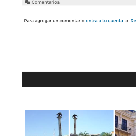
Comentarios:
Para agregar un comentario
entra a tu cuenta
o
Re