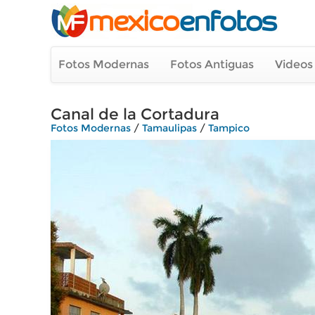
Fotos Modernas
Fotos Antiguas
Videos
Canal de la Cortadura
Fotos Modernas
/
Tamaulipas
/
Tampico