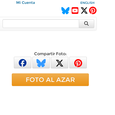
Mi Cuenta
ENGLISH
Compartir Foto:
FOTO AL AZAR