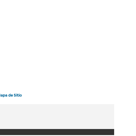
apa de Sitio