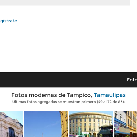
gístrate
Foto
Fotos modernas de Tampico,
Tamaulipas
Últimas fotos agregadas se muestran primero (49 al 72 de 83):