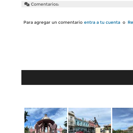
Comentarios:
Para agregar un comentario
entra a tu cuenta
o
Re