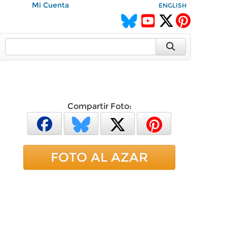
Mi Cuenta
ENGLISH
Compartir Foto:
FOTO AL AZAR