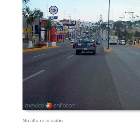
No alta resolución