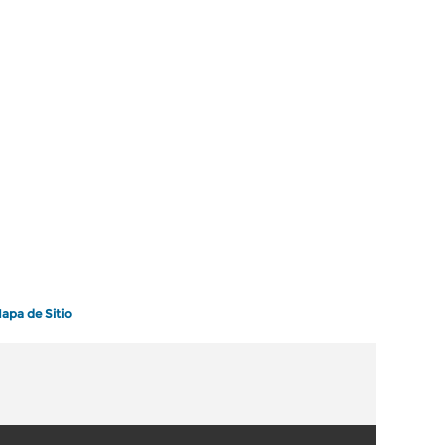
apa de Sitio