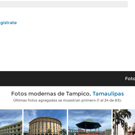
gístrate
Foto
Fotos modernas de Tampico,
Tamaulipas
Últimas fotos agregadas se muestran primero (1 al 24 de 83):