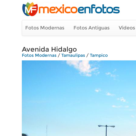
Fotos Modernas
Fotos Antiguas
Videos
Avenida Hidalgo
Fotos Modernas
/
Tamaulipas
/
Tampico