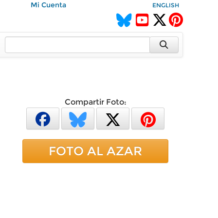
Mi Cuenta
ENGLISH
Compartir Foto:
FOTO AL AZAR