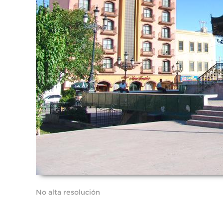
No alta resolución