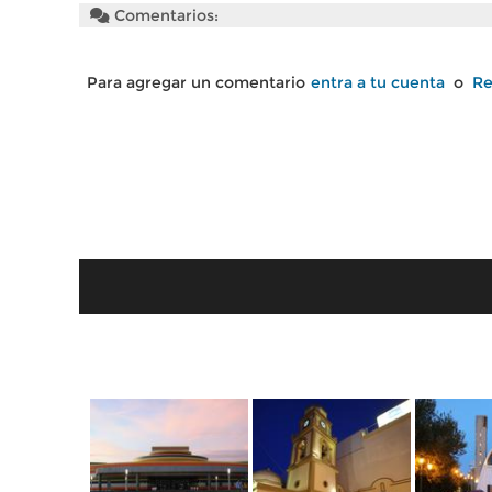
Comentarios:
Para agregar un comentario
entra a tu cuenta
o
Re