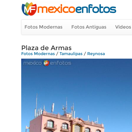
Fotos Modernas
Fotos Antiguas
Videos
Plaza de Armas
Fotos Modernas
/
Tamaulipas
/
Reynosa