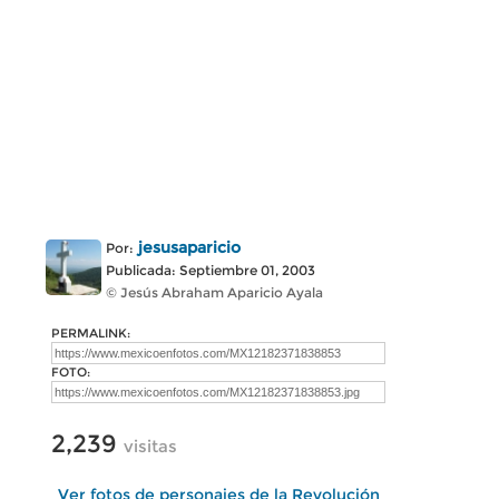
jesusaparicio
Por:
Publicada: Septiembre 01, 2003
© Jesús Abraham Aparicio Ayala
PERMALINK:
FOTO:
2,239
visitas
Ver fotos de personajes de la Revolución