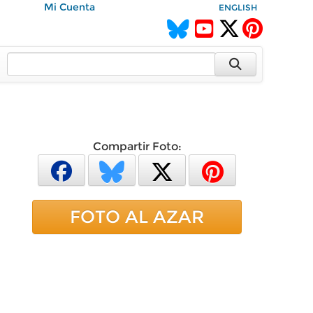
Mi Cuenta
ENGLISH
Compartir Foto:
FOTO AL AZAR