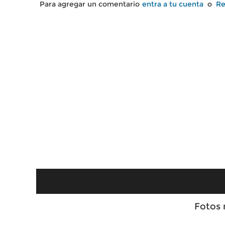
Para agregar un comentario
entra a tu cuenta
o
Re
Fotos 