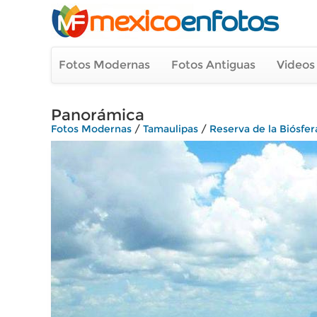
Fotos Modernas
Fotos Antiguas
Videos
Panorámica
Fotos Modernas
/
Tamaulipas
/
Reserva de la Biósfera