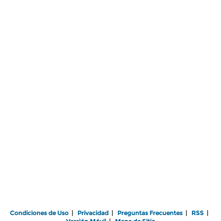
Condiciones de Uso
|
Privacidad
|
Preguntas Frecuentes
|
RSS
|