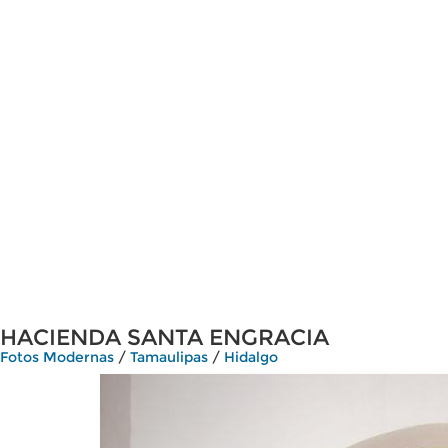
HACIENDA SANTA ENGRACIA
Fotos Modernas
/
Tamaulipas
/
Hidalgo