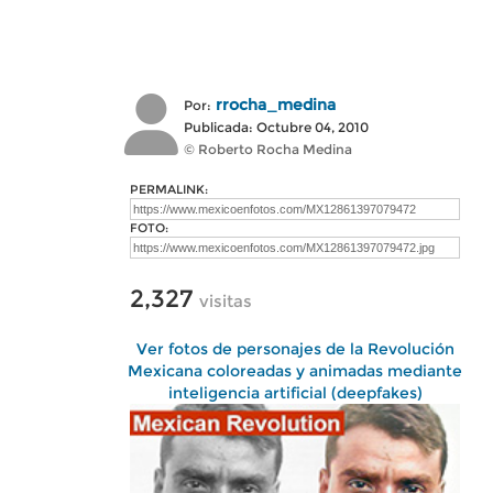
rrocha_medina
Por:
Publicada: Octubre 04, 2010
© Roberto Rocha Medina
PERMALINK:
FOTO:
2,327
visitas
Ver fotos de personajes de la Revolución
Mexicana coloreadas y animadas mediante
inteligencia artificial (deepfakes)