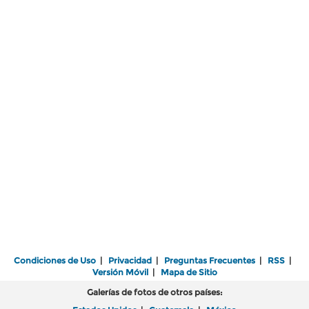
Condiciones de Uso
|
Privacidad
|
Preguntas Frecuentes
|
RSS
|
Versión Móvil
|
Mapa de Sitio
Galerías de fotos de otros países: