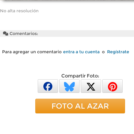
No alta resolución
Comentarios:
Para agregar un comentario
entra a tu cuenta
o
Regístrate
Compartir Foto:
FOTO AL AZAR