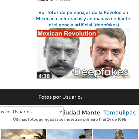
Ver fotos de personajes de la Revolución
Mexicana coloreadas y animadas mediante
inteligencia artificial (deepfakes)
Fotos por Usuario:
Fotos modernas de Ciudad Mante,
Tamaulipas
Últimas fotos agregadas se muestran primero (1 al 24 de 109):