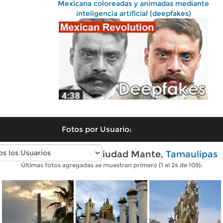
Mexicana coloreadas y animadas mediante
inteligencia artificial (deepfakes)
Fotos por Usuario:
Fotos modernas de Ciudad Mante,
Tamaulipas
Últimas fotos agregadas se muestran primero (1 al 24 de 109):