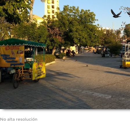
No alta resolución