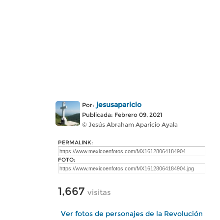
jesusaparicio
Por:
Publicada: Febrero 09, 2021
© Jesús Abraham Aparicio Ayala
PERMALINK:
FOTO:
1,667
visitas
Ver fotos de personajes de la Revolución