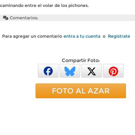
caminando entre el volar de los pichones.
Comentarios:
Para agregar un comentario
entra a tu cuenta
o
Regístrate
Compartir Foto:
FOTO AL AZAR