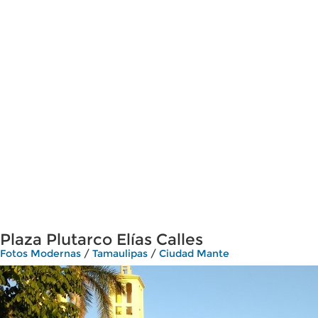
Plaza Plutarco Elías Calles
Fotos Modernas
/
Tamaulipas
/
Ciudad Mante