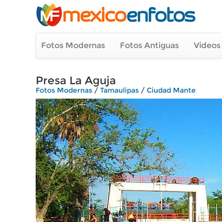
Fotos Modernas
Fotos Antiguas
Videos
Presa La Aguja
Fotos Modernas
/
Tamaulipas
/
Ciudad Mante