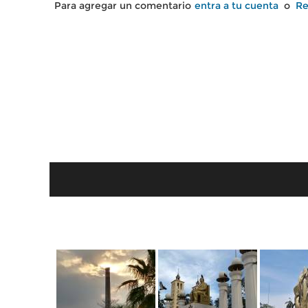
Para agregar un comentario
entra a tu cuenta
o
Re