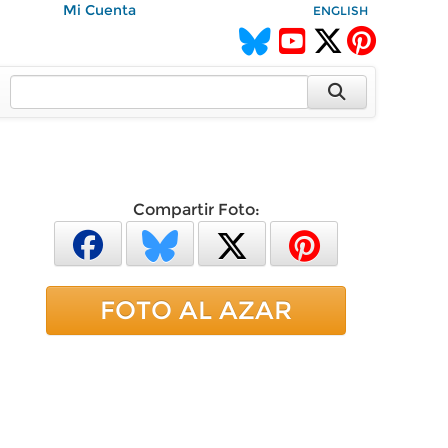
Mi Cuenta
ENGLISH
Compartir Foto:
FOTO AL AZAR