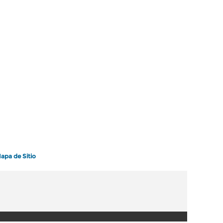
apa de Sitio