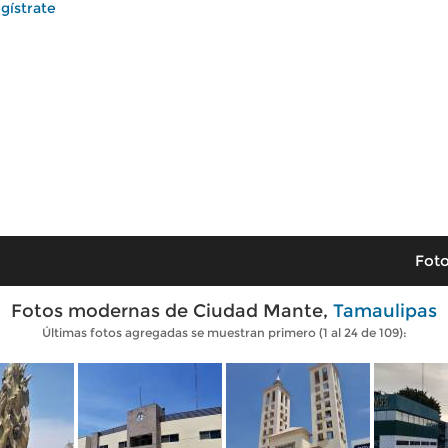
gístrate
Foto
Fotos modernas de Ciudad Mante,
Tamaulipas
Últimas fotos agregadas se muestran primero (1 al 24 de 109):