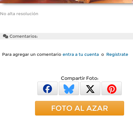
No alta resolución
Comentarios:
Para agregar un comentario
entra a tu cuenta
o
Regístrate
Compartir Foto:
FOTO AL AZAR