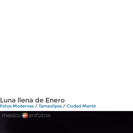
Luna llena de Enero
Fotos Modernas
/
Tamaulipas
/
Ciudad Mante