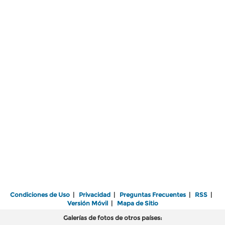
Condiciones de Uso
|
Privacidad
|
Preguntas Frecuentes
|
RSS
|
Versión Móvil
|
Mapa de Sitio
Galerías de fotos de otros países: