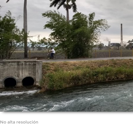
No alta resolución