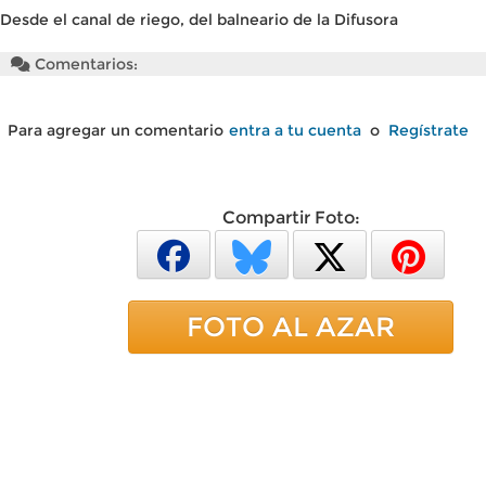
Desde el canal de riego, del balneario de la Difusora
Comentarios:
Para agregar un comentario
entra a tu cuenta
o
Regístrate
Compartir Foto:
FOTO AL AZAR