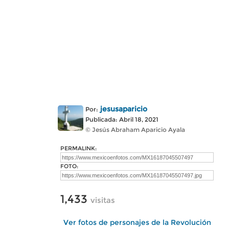
jesusaparicio
Por:
Publicada: Abril 18, 2021
© Jesús Abraham Aparicio Ayala
PERMALINK:
FOTO:
1,433
visitas
Ver fotos de personajes de la Revolución