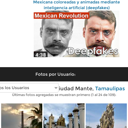
Mexicana coloreadas y animadas mediante
inteligencia artificial (deepfakes)
Fotos por Usuario:
Fotos modernas de Ciudad Mante,
Tamaulipas
Últimas fotos agregadas se muestran primero (1 al 24 de 109):