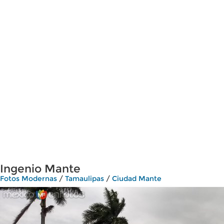
Ingenio Mante
Fotos Modernas
/
Tamaulipas
/
Ciudad Mante