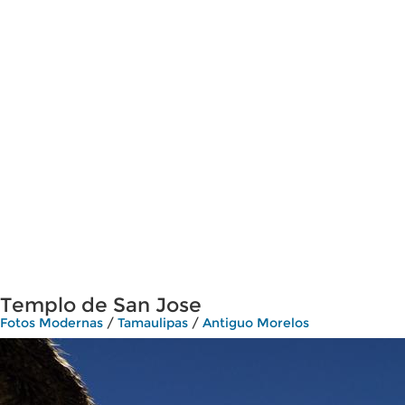
Templo de San Jose
Fotos Modernas
/
Tamaulipas
/
Antiguo Morelos