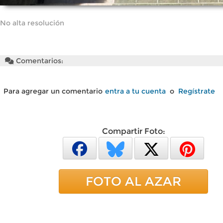
No alta resolución
Comentarios:
Para agregar un comentario
entra a tu cuenta
o
Regístrate
Compartir Foto:
FOTO AL AZAR