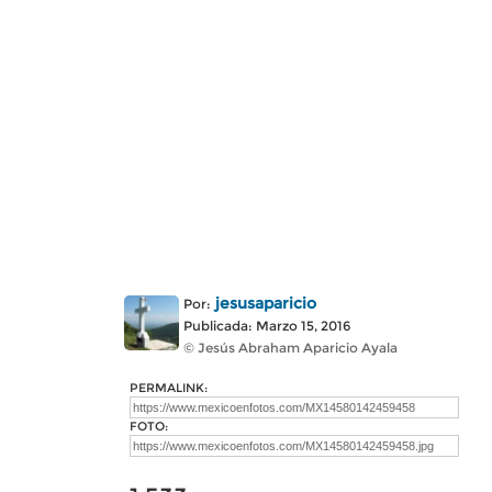
jesusaparicio
Por:
Publicada: Marzo 15, 2016
© Jesús Abraham Aparicio Ayala
PERMALINK:
FOTO: