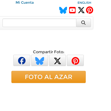
Mi Cuenta
ENGLISH
Compartir Foto:
FOTO AL AZAR