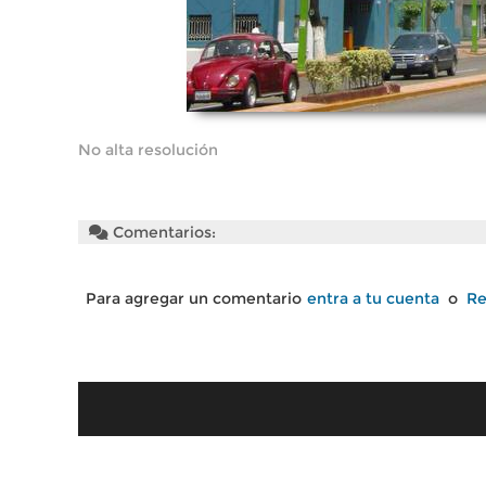
No alta resolución
Comentarios:
Para agregar un comentario
entra a tu cuenta
o
Re