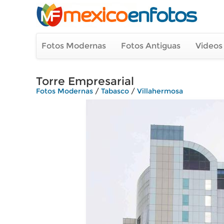
Fotos Modernas
Fotos Antiguas
Videos
Torre Empresarial
Fotos Modernas
/
Tabasco
/
Villahermosa