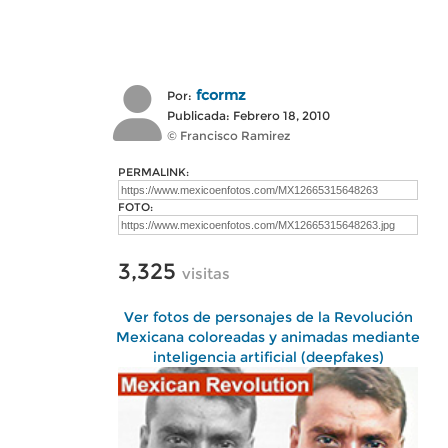
fcormz
Por:
Publicada: Febrero 18, 2010
© Francisco Ramirez
PERMALINK:
FOTO:
3,325
visitas
Ver fotos de personajes de la Revolución
Mexicana coloreadas y animadas mediante
inteligencia artificial (deepfakes)