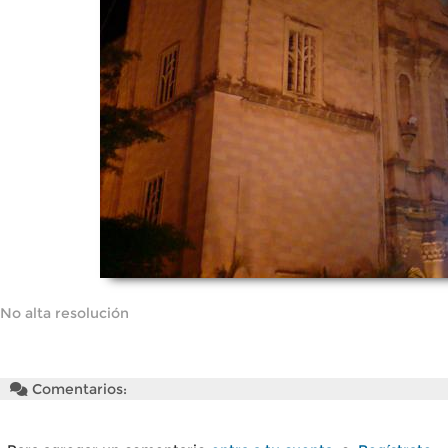
No alta resolución
Comentarios: