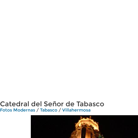
Catedral del Señor de Tabasco
Fotos Modernas
/
Tabasco
/
Villahermosa