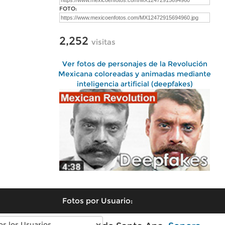
FOTO:
2,252
visitas
Ver fotos de personajes de la Revolución
Mexicana coloreadas y animadas mediante
inteligencia artificial (deepfakes)
Fotos por Usuario: