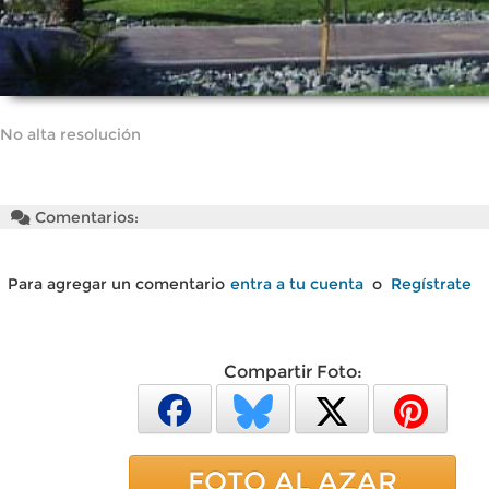
No alta resolución
Comentarios:
Para agregar un comentario
entra a tu cuenta
o
Regístrate
Compartir Foto:
FOTO AL AZAR