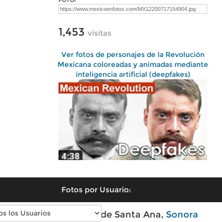
FOTO:
1,453
visitas
Ver fotos de personajes de la Revolución
Mexicana coloreadas y animadas mediante
inteligencia artificial (deepfakes)
Fotos por Usuario:
Fotos modernas de Santa Ana,
Sonora