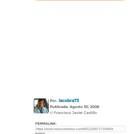
lacobra73
Por:
Publicada: Agosto 30, 2008
© Francisco Javier Castillo
PERMALINK: