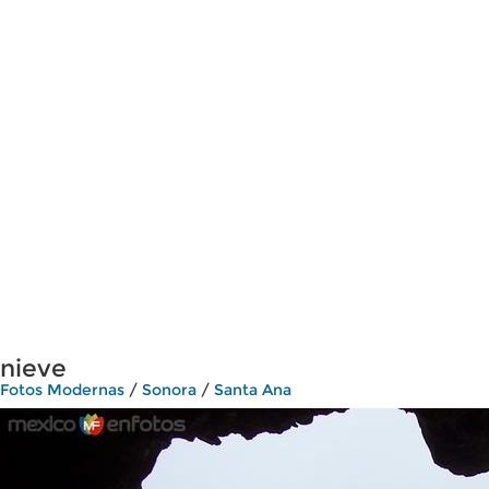
nieve
Fotos Modernas
/
Sonora
/
Santa Ana