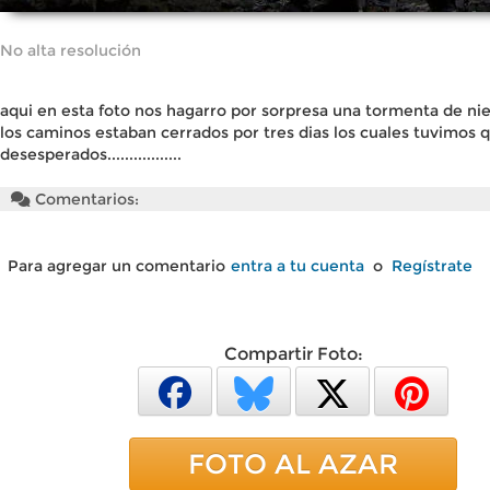
No alta resolución
aqui en esta foto nos hagarro por sorpresa una tormenta de ni
los caminos estaban cerrados por tres dias los cuales tuvimos 
desesperados.................
Comentarios:
Para agregar un comentario
entra a tu cuenta
o
Regístrate
Compartir Foto:
FOTO AL AZAR