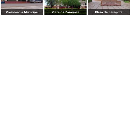
Presidencia Municipal
Plaza de Zaragoza
Plaza de Zaragoza