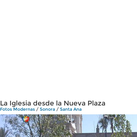
La Iglesia desde la Nueva Plaza
Fotos Modernas
/
Sonora
/
Santa Ana