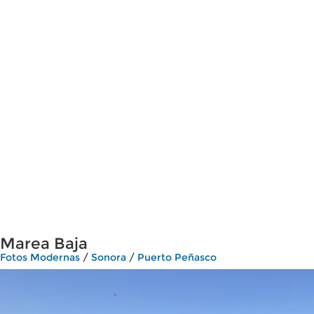
Marea Baja
Fotos Modernas
/
Sonora
/
Puerto Peñasco