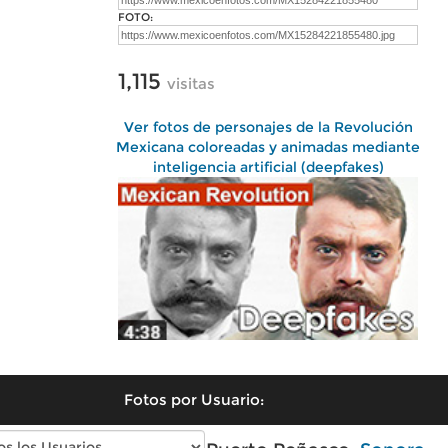
FOTO:
1,115
visitas
Ver fotos de personajes de la Revolución
Mexicana coloreadas y animadas mediante
inteligencia artificial (deepfakes)
Fotos por Usuario: