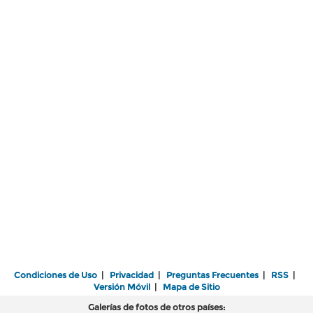
Condiciones de Uso
|
Privacidad
|
Preguntas Frecuentes
|
RSS
|
Versión Móvil
|
Mapa de Sitio
Galerías de fotos de otros países: