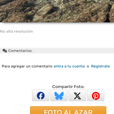
No alta resolución
Comentarios:
Para agregar un comentario
entra a tu cuenta
o
Regístrate
Compartir Foto:
FOTO AL AZAR