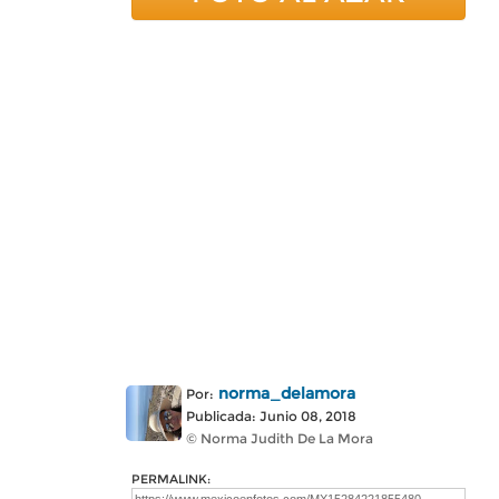
norma_delamora
Por:
Publicada: Junio 08, 2018
© Norma Judith De La Mora
PERMALINK: