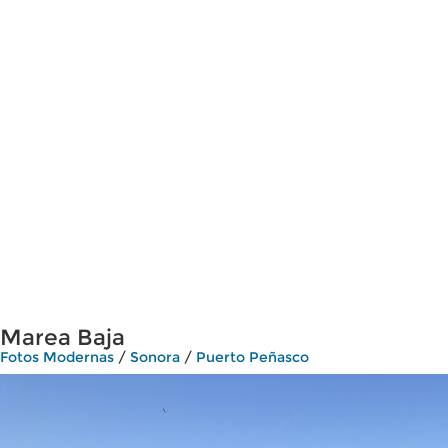
Marea Baja
Fotos Modernas
/
Sonora
/
Puerto Peñasco