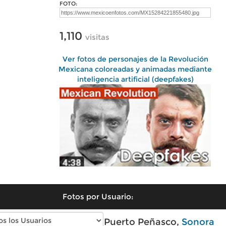
FOTO:
1,110
visitas
Ver fotos de personajes de la Revolución
Mexicana coloreadas y animadas mediante
inteligencia artificial (deepfakes)
Fotos por Usuario:
Fotos modernas de Puerto Peñasco,
Sonora