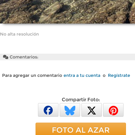
No alta resolución
Comentarios:
Para agregar un comentario
entra a tu cuenta
o
Regístrate
Compartir Foto:
FOTO AL AZAR