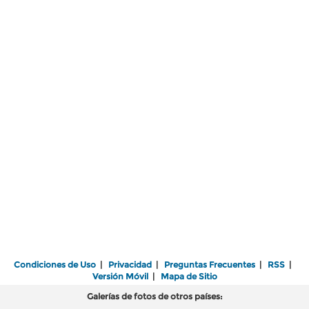
Condiciones de Uso
|
Privacidad
|
Preguntas Frecuentes
|
RSS
|
Versión Móvil
|
Mapa de Sitio
Galerías de fotos de otros países: