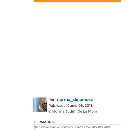
norma_delamora
Por:
Publicada: Junio 08, 2018
© Norma Judith De La Mora
PERMALINK: