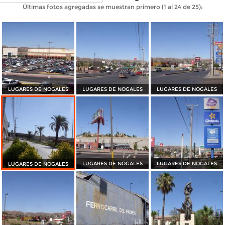
Últimas fotos agregadas se muestran primero (1 al 24 de 25):
LUGARES DE NOGALES
LUGARES DE NOGALES
LUGARES DE NOGALES
LUGARES DE NOGALES
LUGARES DE NOGALES
LUGARES DE NOGALES