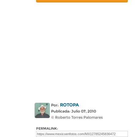
ROTOPA
Por:
Publicada: Julio 07, 2010
© Roberto Torres Palomares
PERMALINK: