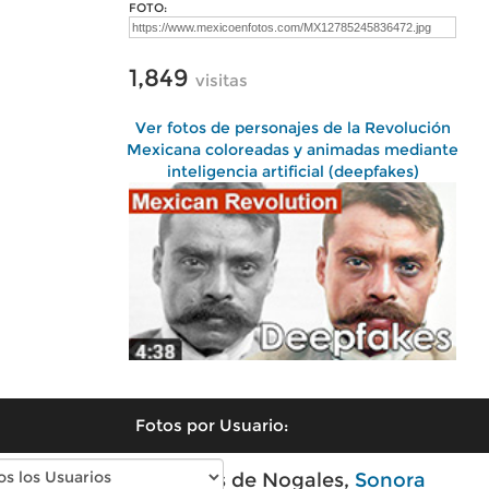
FOTO:
1,849
visitas
Ver fotos de personajes de la Revolución
Mexicana coloreadas y animadas mediante
inteligencia artificial (deepfakes)
Fotos por Usuario:
Fotos modernas de Nogales,
Sonora