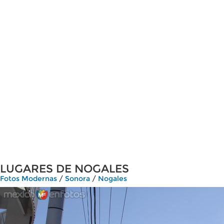
LUGARES DE NOGALES
Fotos Modernas
/
Sonora
/
Nogales