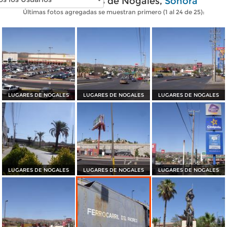
Fotos modernas de Nogales,
Sonora
Últimas fotos agregadas se muestran primero (1 al 24 de 25):
LUGARES DE NOGALES
LUGARES DE NOGALES
LUGARES DE NOGALES
LUGARES DE NOGALES
LUGARES DE NOGALES
LUGARES DE NOGALES