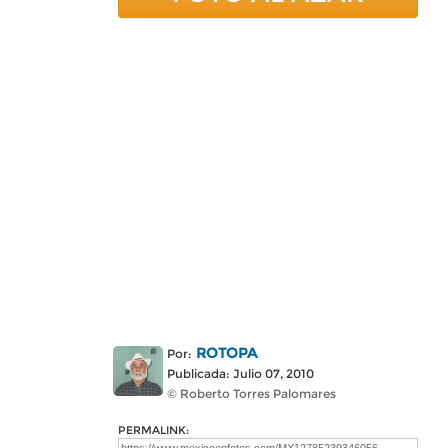
ROTOPA
Por:
Publicada: Julio 07, 2010
© Roberto Torres Palomares
PERMALINK: