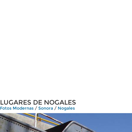
LUGARES DE NOGALES
Fotos Modernas
/
Sonora
/
Nogales