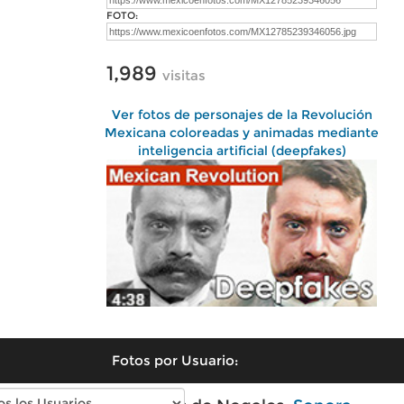
FOTO:
1,989
visitas
Ver fotos de personajes de la Revolución
Mexicana coloreadas y animadas mediante
inteligencia artificial (deepfakes)
Fotos por Usuario: