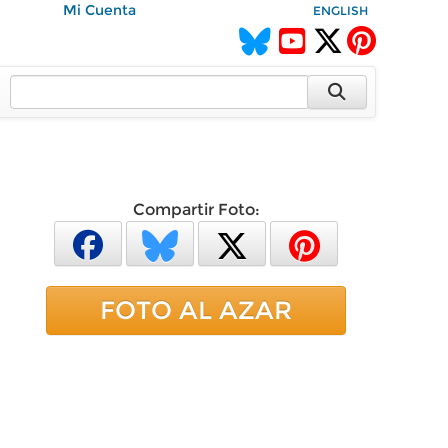
Mi Cuenta
ENGLISH
Compartir Foto:
FOTO AL AZAR