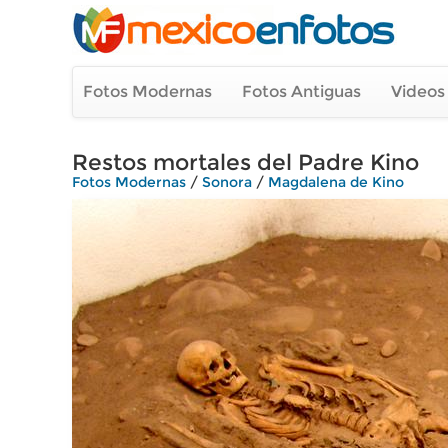
Fotos Modernas
Fotos Antiguas
Videos
Restos mortales del Padre Kino
Fotos Modernas
/
Sonora
/
Magdalena de Kino