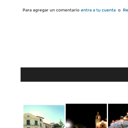
Para agregar un comentario
entra a tu cuenta
o
Re