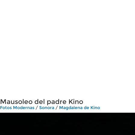
Mausoleo del padre Kino
Fotos Modernas
/
Sonora
/
Magdalena de Kino