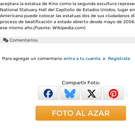
aceptara la estatua de Kino como la segunda escultura represen
National Statuary Hall del Capitolio de Estados Unidos, lugar e
Americana puede colocar las estatuas dos de sus ciudadanos di
proceso de beatificación a estado abierto desde mayo de 2006
ese mismo año.(Fuente: Wikipedia.com)
Comentarios:
Para agregar un comentario
entra a tu cuenta
o
Regístrate
Compartir Foto:
FOTO AL AZAR