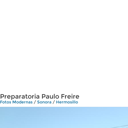
Preparatoria Paulo Freire
Fotos Modernas
/
Sonora
/
Hermosillo