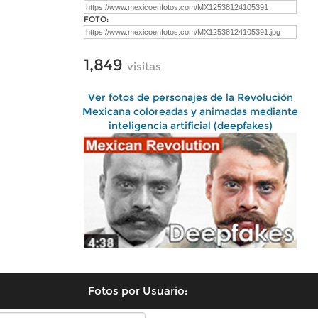
FOTO:
1,849
visitas
Ver fotos de personajes de la Revolución
Mexicana coloreadas y animadas mediante
inteligencia artificial (deepfakes)
Fotos por Usuario: