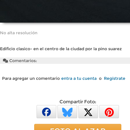
No alta resolución
Edificio clasico- en el centro de la ciudad por la pino suarez
Comentarios:
Para agregar un comentario
entra a tu cuenta
o
Regístrate
Compartir Foto: