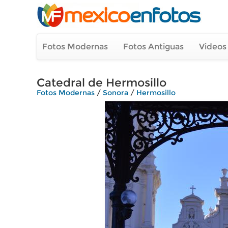
Fotos Modernas
Fotos Antiguas
Videos
Catedral de Hermosillo
Fotos Modernas
/
Sonora
/
Hermosillo