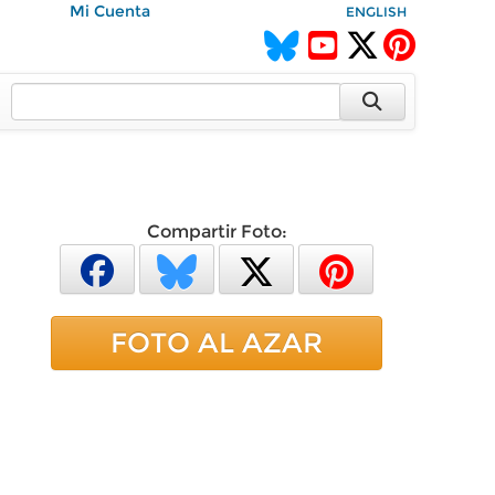
Mi Cuenta
ENGLISH
Compartir Foto:
FOTO AL AZAR