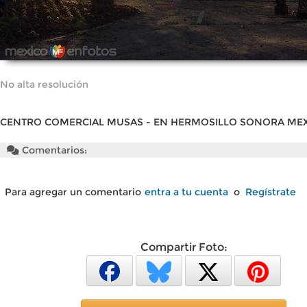
No alta resolución
CENTRO COMERCIAL MUSAS - EN HERMOSILLO SONORA ME
Comentarios:
Para agregar un comentario
entra a tu cuenta
o
Regístrate
Compartir Foto: