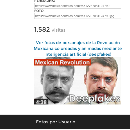
PERMALINK:
FOTO:
1,582
visitas
Ver fotos de personajes de la Revolución
Mexicana coloreadas y animadas mediante
inteligencia artificial (deepfakes)
Fotos por Usuario: