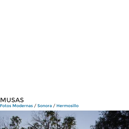
MUSAS
Fotos Modernas
/
Sonora
/
Hermosillo