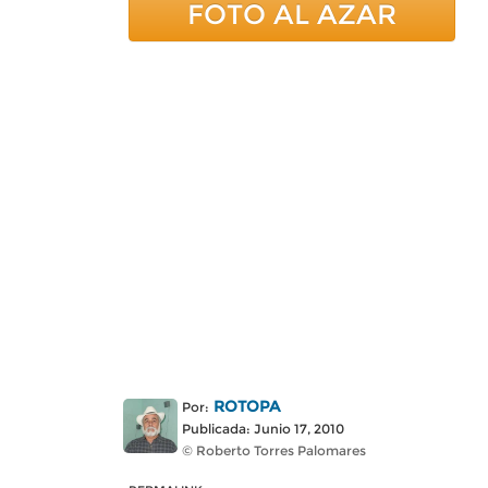
FOTO AL AZAR
ROTOPA
Por:
Publicada: Junio 17, 2010
© Roberto Torres Palomares