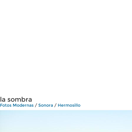
la sombra
Fotos Modernas
/
Sonora
/
Hermosillo