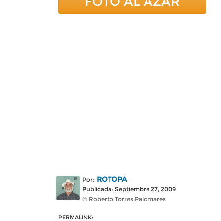
FOTO AL AZAR
ROTOPA
Por:
Publicada: Septiembre 27, 2009
© Roberto Torres Palomares
PERMALINK: