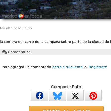
No alta resolución
la sombra del cerro de la campana sobre parte de la ciudad de 
Comentarios:
Para agregar un comentario
entra a tu cuenta
o
Regístrate
Compartir Foto: