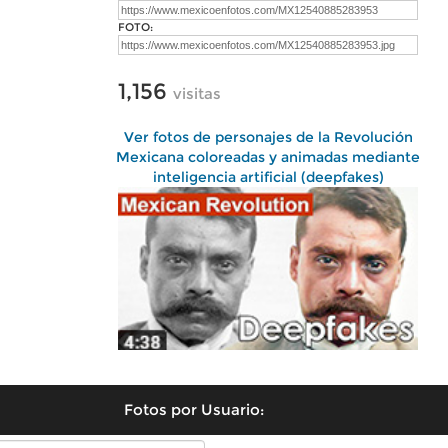
FOTO:
1,156
visitas
Ver fotos de personajes de la Revolución
Mexicana coloreadas y animadas mediante
inteligencia artificial (deepfakes)
Fotos por Usuario: